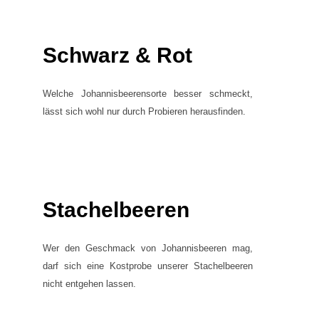
Schwarz & Rot
Welche Johannisbeerensorte besser schmeckt,
lässt sich wohl nur durch Probieren herausfinden.
Stachelbeeren
Wer den Geschmack von Johannisbeeren mag,
darf sich eine Kostprobe unserer Stachelbeeren
nicht entgehen lassen.