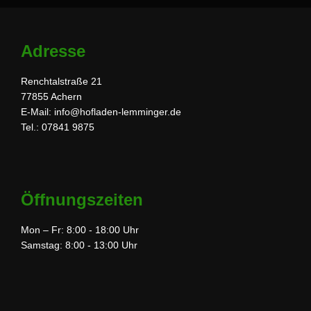
Adresse
Renchtalstraße 21
77855 Achern
E-Mail: info@hofladen-lemminger.de
Tel.: 07841 9875
Öffnungszeiten
Mon – Fr: 8:00 - 18:00 Uhr
Samstag: 8:00 - 13:00 Uhr