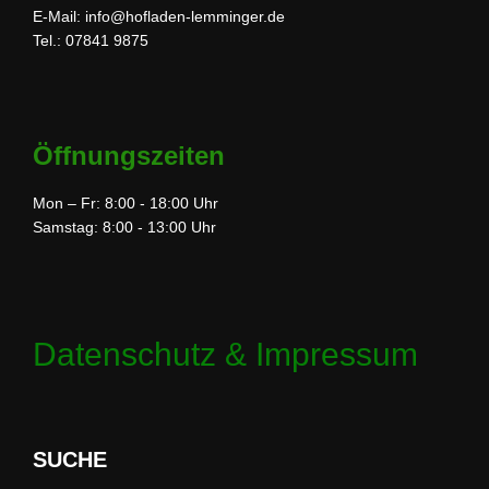
E-Mail: info@hofladen-lemminger.de
Tel.: 07841 9875
Öffnungszeiten
Mon – Fr: 8:00 - 18:00 Uhr
Samstag: 8:00 - 13:00 Uhr
Datenschutz & Impressum
SUCHE