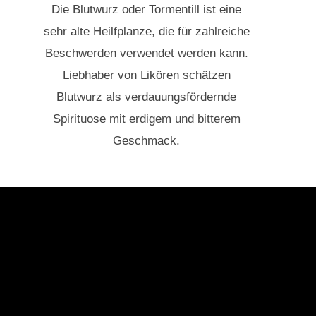
Die Blutwurz oder Tormentill ist eine
sehr alte Heilfplanze, die für zahlreiche
Beschwerden verwendet werden kann.
Liebhaber von Likören schätzen
Blutwurz als verdauungsfördernde
Spirituose mit erdigem und bitterem
Geschmack.