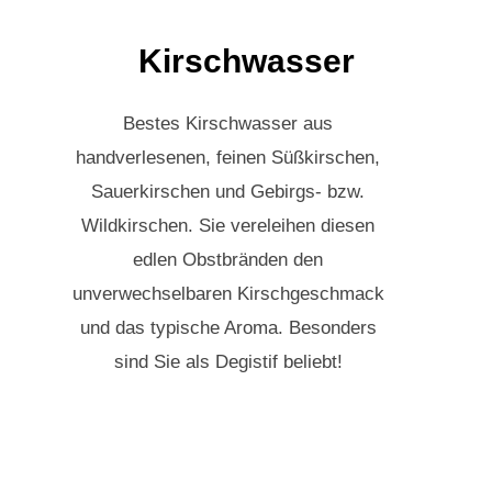
Kirschwasser
Bestes Kirschwasser aus
handverlesenen, feinen Süßkirschen,
Sauerkirschen und Gebirgs- bzw.
Wildkirschen. Sie vereleihen diesen
edlen Obstbränden den
unverwechselbaren Kirschgeschmack
und das typische Aroma. Besonders
sind Sie als Degistif beliebt!