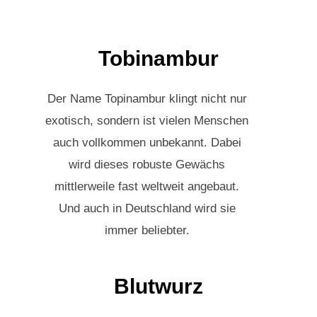
Tobinambur
Der Name Topinambur klingt nicht nur
exotisch, sondern ist vielen Menschen
auch vollkommen unbekannt. Dabei
wird dieses robuste Gewächs
mittlerweile fast weltweit angebaut.
Und auch in Deutschland wird sie
immer beliebter.
Blutwurz