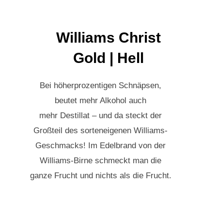
Williams Christ
Gold | Hell
Bei höherprozentigen Schnäpsen,
beutet mehr Alkohol auch
mehr Destillat – und da steckt der
Großteil des sorteneigenen Williams-
Geschmacks! Im Edelbrand von der
Williams-Birne schmeckt man die
ganze Frucht und nichts als die Frucht.