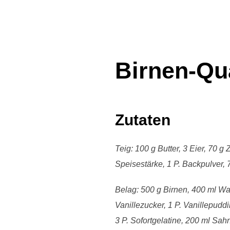
Birnen-Qu
Zutaten
Teig: 100 g Butter, 3 Eier, 70 g
Speisestärke, 1 P. Backpulver,
Belag: 500 g Birnen, 400 ml Wa
Vanillezucker, 1 P. Vanillepuddi
3 P. Sofortgelatine, 200 ml Sah