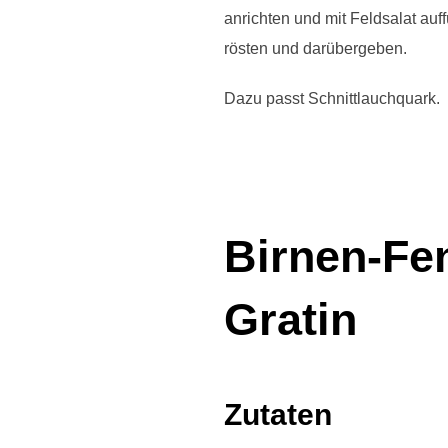
anrichten und mit Feldsalat auff
rösten und darübergeben.
Dazu passt Schnittlauchquark.
Birnen-Fe
Gratin
Zutaten