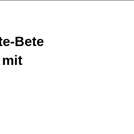
te-Bete
 mit