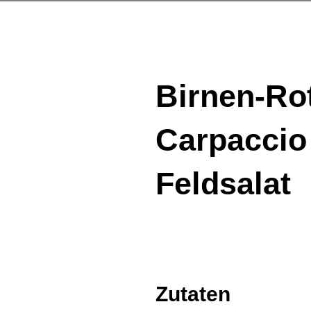
Birnen-Ro
Carpaccio
Feldsalat
Zutaten