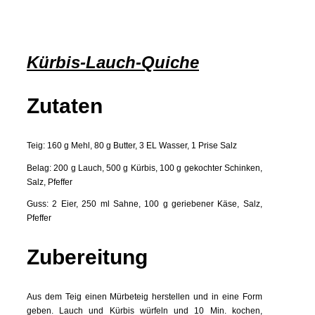
Kürbis-Lauch-Quiche
Zutaten
Teig: 160 g Mehl, 80 g Butter, 3 EL Wasser, 1 Prise Salz
Belag: 200 g Lauch, 500 g Kürbis, 100 g gekochter Schinken,
Salz, Pfeffer
Guss: 2 Eier, 250 ml Sahne, 100 g geriebener Käse, Salz,
Pfeffer
Zubereitung
Aus dem Teig einen Mürbeteig herstellen und in eine Form
geben. Lauch und Kürbis würfeln und 10 Min. kochen,