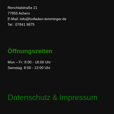
Renchtalstraße 21
77855 Achern
E-Mail: info@hofladen-lemminger.de
Tel.: 07841 9875
Öffnungszeiten
Mon – Fr: 8:00 - 18:00 Uhr
Samstag: 8:00 - 13:00 Uhr
Datenschutz & Impressum