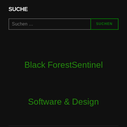
SUCHE
Suchen
SUCHEN
nach:
Black ForestSentinel
Software & Design