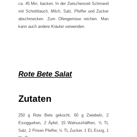
ca. 45 Min. backen. In der Zwischenzeit Schmand
mit Schnittlauch, Milch, Salz, Pfeffer und Zucker
abschmecken. Zum Ofengemüse reichen. Man
kann auch andere Kräuter verwenden.
Rote Bete Salat
Zutaten
250 g Rote Bete gekocht, 60 g Zwiebeln, 2
Essiggurken, 2 Äpfel, 15 Walnusshälften, ½ TL
Salz, 2 Prisen Pfeffer, ½ TL Zucker, 1 EL Essig, 1