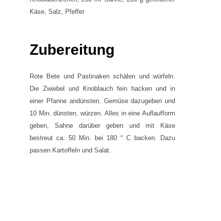
Käse, Salz, Pfeffer
Zubereitung
Rote Bete und Pastinaken schälen und würfeln.
Die Zwiebel und Knoblauch fein hacken und in
einer Pfanne andünsten. Gemüse dazugeben und
10 Min. dünsten, würzen. Alles in eine Auflaufform
geben, Sahne darüber geben und mit Käse
bestreut ca. 50 Min. bei 180 ° C backen. Dazu
passen Kartoffeln und Salat.