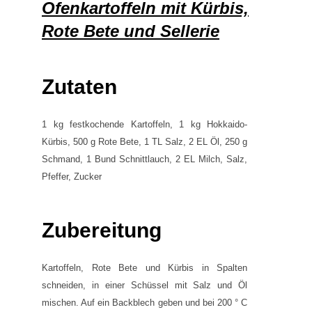
Ofenkartoffeln mit Kürbis,
Rote Bete und Sellerie
Zutaten
1 kg festkochende Kartoffeln, 1 kg Hokkaido-
Kürbis, 500 g Rote Bete, 1 TL Salz, 2 EL Öl, 250 g
Schmand, 1 Bund Schnittlauch, 2 EL Milch, Salz,
Pfeffer, Zucker
Zubereitung
Kartoffeln, Rote Bete und Kürbis in Spalten
schneiden, in einer Schüssel mit Salz und Öl
mischen. Auf ein Backblech geben und bei 200 ° C