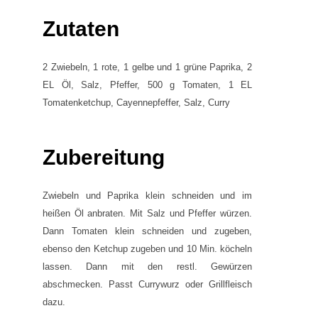
Zutaten
2 Zwiebeln, 1 rote, 1 gelbe und 1 grüne Paprika, 2
EL Öl, Salz, Pfeffer, 500 g Tomaten, 1 EL
Tomatenketchup, Cayennepfeffer, Salz, Curry
Zubereitung
Zwiebeln und Paprika klein schneiden und im
heißen Öl anbraten. Mit Salz und Pfeffer würzen.
Dann Tomaten klein schneiden und zugeben,
ebenso den Ketchup zugeben und 10 Min. köcheln
lassen. Dann mit den restl. Gewürzen
abschmecken. Passt Currywurz oder Grillfleisch
dazu.