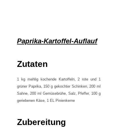
Paprika-Kartoffel-Auflauf
Zutaten
1 kg mehlig kochende Kartoffeln, 2 rote und 1
grüner Paprika, 150 g gekochter Schinken, 200 ml
Sahne, 200 ml Gemüsebrühe, Salz, Pfeffer, 100 g
geriebenen Käse, 1 EL Pinienkerne
Zubereitung