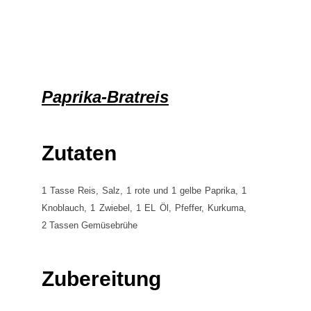
Paprika-Bratreis
Zutaten
1 Tasse Reis, Salz, 1 rote und 1 gelbe Paprika, 1
Knoblauch, 1 Zwiebel, 1 EL Öl, Pfeffer, Kurkuma,
2 Tassen Gemüsebrühe
Zubereitung