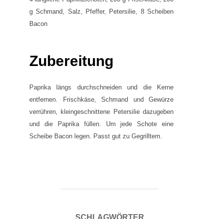
g Schmand, Salz, Pfeffer, Petersilie, 8 Scheiben
Bacon
Zubereitung
Paprika längs durchschneiden und die Kerne
entfernen. Frischkäse, Schmand und Gewürze
verrühren, kleingeschnittene Petersilie dazugeben
und die Paprika füllen. Um jede Schote eine
Scheibe Bacon legen. Passt gut zu Gegrilltem.
SCHLAGWÖRTER