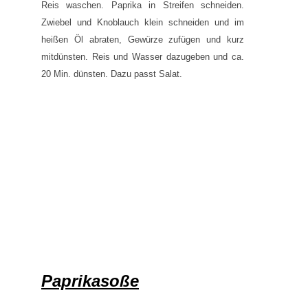
Reis waschen. Paprika in Streifen schneiden.
Zwiebel und Knoblauch klein schneiden und im
heißen Öl abraten, Gewürze zufügen und kurz
mitdünsten. Reis und Wasser dazugeben und ca.
20 Min. dünsten. Dazu passt Salat.
Paprikasoße