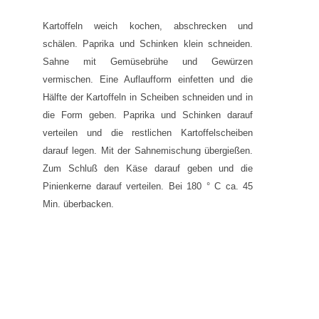
Kartoffeln weich kochen, abschrecken und
schälen. Paprika und Schinken klein schneiden.
Sahne mit Gemüsebrühe und Gewürzen
vermischen. Eine Auflaufform einfetten und die
Hälfte der Kartoffeln in Scheiben schneiden und in
die Form geben. Paprika und Schinken darauf
verteilen und die restlichen Kartoffelscheiben
darauf legen. Mit der Sahnemischung übergießen.
Zum Schluß den Käse darauf geben und die
Pinienkerne darauf verteilen. Bei 180 ° C ca. 45
Min. überbacken.