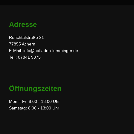
Adresse
Renchtalstraße 21
77855 Achern
E-Mail: info@hofladen-lemminger.de
Tel.: 07841 9875
Öffnungszeiten
Mon – Fr: 8:00 - 18:00 Uhr
Samstag: 8:00 - 13:00 Uhr