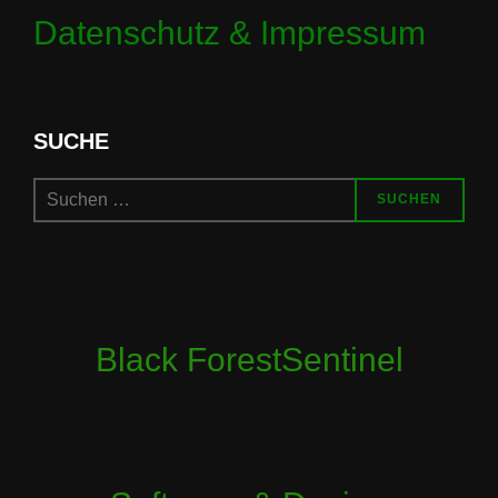
Datenschutz & Impressum
SUCHE
Suchen
SUCHEN
nach:
Black ForestSentinel