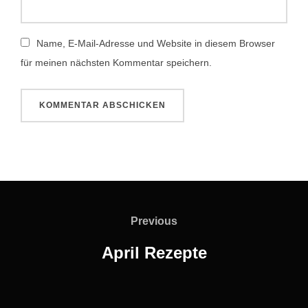
Name, E-Mail-Adresse und Website in diesem Browser
für meinen nächsten Kommentar speichern.
Beitragsnavigation
Previous
Previous
April Rezepte