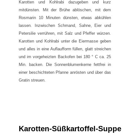
Karotten und Kohlrabi dazugeben und kurz
mitdünsten. Mit der Brühe ablöschen, mit dem
Rosmarin 10 Minuten dünsten, etwas abkühlen
lassen. Inzwischen Schmand, Sahne, Eier und
Petersilie verrühren, mit Salz und Pfeffer würzen.
Karotten und Kohlrabi unter die Eiermasse geben
und alles in eine Auflaufform füllen, glatt streichen
und im vorgeheizten Backofen bei 180 ° C ca. 25
Min. backen. Die Sonnenblumenkerne fettfrei in
einer beschichteten Pfanne anrösten und über das
Gratin streuen.
Karotten-Süßkartoffel-Suppe