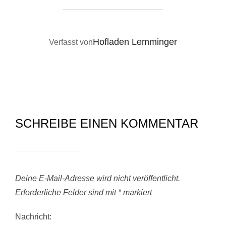
BEITRAGSAUTOR
Hofladen Lemminger
Verfasst von
SCHREIBE EINEN KOMMENTAR
Deine E-Mail-Adresse wird nicht veröffentlicht.
Erforderliche Felder sind mit
*
markiert
Nachricht: