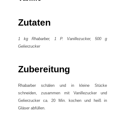
Zutaten
1 kg Rhabarber, 1 P. Vanillezucker, 500 g
Gelierzucker
Zubereitung
Rhabarber schälen und in kleine Stücke
schneiden, zusammen mit Vanillezucker und
Gelierzucker ca. 20 Min. kochen und heiß in
Gläser abfüllen.