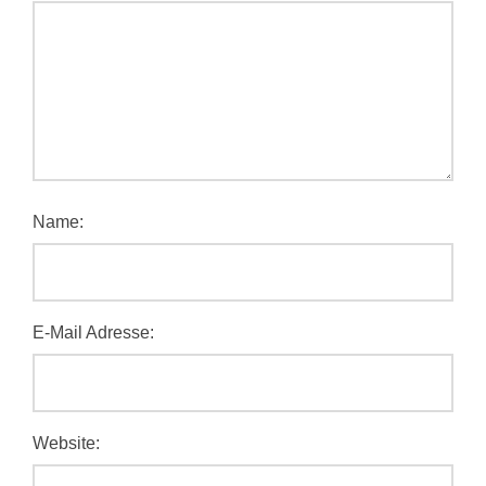
Name:
E-Mail Adresse:
Website: