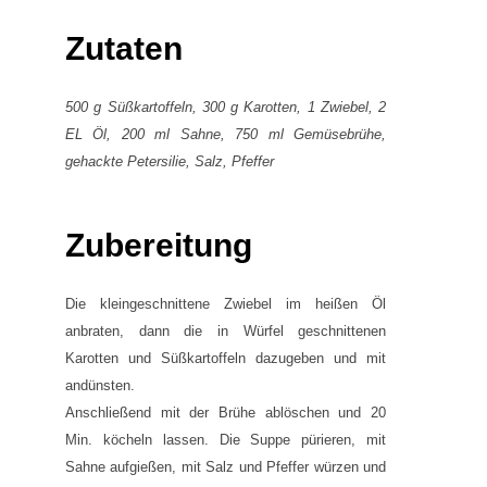
Zutaten
500 g Süßkartoffeln, 300 g Karotten, 1 Zwiebel, 2
EL Öl, 200 ml Sahne, 750 ml Gemüsebrühe,
gehackte Petersilie, Salz, Pfeffer
Zubereitung
Die kleingeschnittene Zwiebel im heißen Öl
anbraten, dann die in Würfel geschnittenen
Karotten und Süßkartoffeln dazugeben und mit
andünsten.
Anschließend mit der Brühe ablöschen und 20
Min. köcheln lassen. Die Suppe pürieren, mit
Sahne aufgießen, mit Salz und Pfeffer würzen und