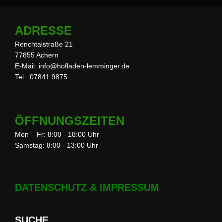
ADRESSE
Renchtalstraße 21
77855 Achern
E-Mail: info@hofladen-lemminger.de
Tel.: 07841 9875
ÖFFNUNGSZEITEN
Mon – Fr: 8:00 - 18:00 Uhr
Samstag: 8:00 - 13:00 Uhr
DATENSCHUTZ & IMPRESSUM
SUCHE