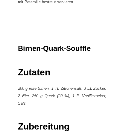
mit Petersilie bestreut servieren.
Birnen-Quark-Souffle
Zutaten
200 g reife Birnen, 1 TL Zitronensaft, 3 EL Zucker,
2 Eier, 250 g Quark (20 %), 1 P. Vanillezucker,
Salz
Zubereitung