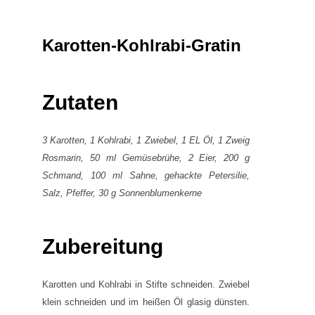
Karotten-Kohlrabi-Gratin
Zutaten
3 Karotten, 1 Kohlrabi, 1 Zwiebel, 1 EL Öl, 1 Zweig
Rosmarin, 50 ml Gemüsebrühe, 2 Eier, 200 g
Schmand, 100 ml Sahne, gehackte Petersilie,
Salz, Pfeffer, 30 g Sonnenblumenkerne
Zubereitung
Karotten und Kohlrabi in Stifte schneiden. Zwiebel
klein schneiden und im heißen Öl glasig dünsten.