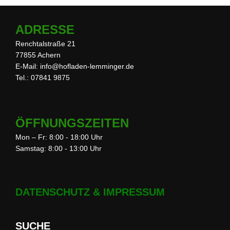
Beiträge
ADRESSE
Renchtalstraße 21
77855 Achern
E-Mail: info@hofladen-lemminger.de
Tel.: 07841 9875
ÖFFNUNGSZEITEN
Mon – Fr: 8:00 - 18:00 Uhr
Samstag: 8:00 - 13:00 Uhr
DATENSCHUTZ & IMPRESSUM
SUCHE